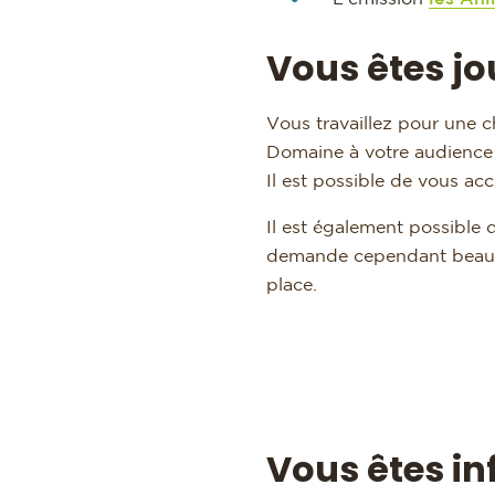
Vous êtes jo
Vous travaillez pour une c
Domaine à votre audience
Il est possible de vous ac
Il est également possible d
demande cependant beaucou
place.
Vous êtes in