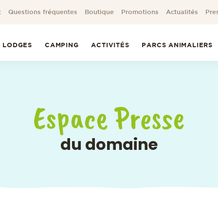
t
Questions fréquentes
Boutique
Promotions
Actualités
Pre
LODGES
CAMPING
ACTIVITÉS
PARCS ANIMALIERS
Espace Presse
du domaine