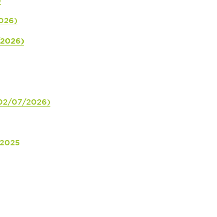
)
2026)
/2026)
 (02/07/2026)
 2025