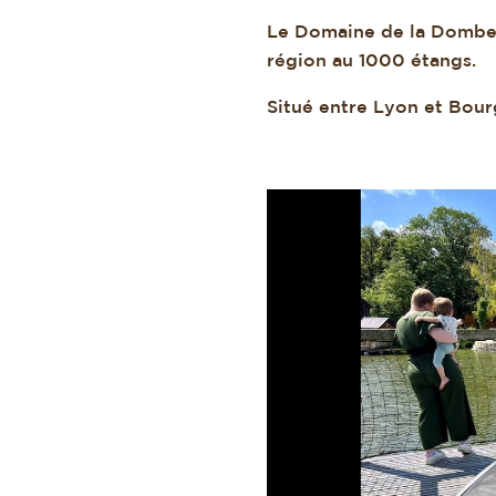
Le Domaine de la Dombes,
région au 1000 étangs.
Situé entre Lyon et Bour