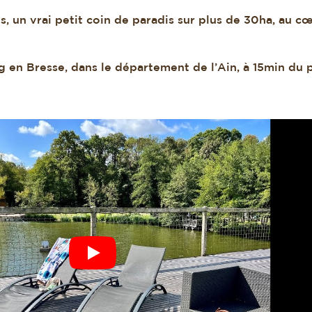
 un vrai petit coin de paradis sur plus de 30ha, au c
g en Bresse, dans le département de l’Ain, à 15min du 