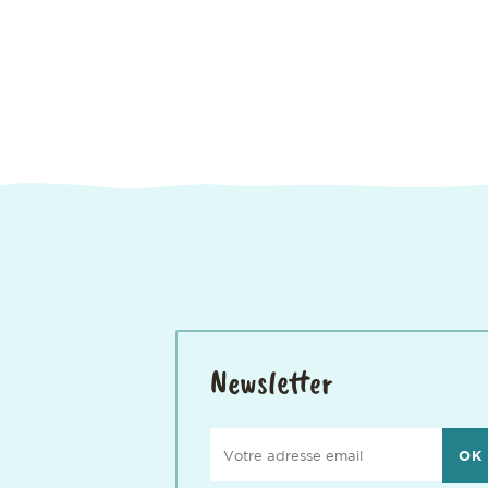
Newsletter
Votre adresse email