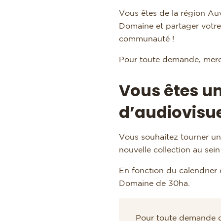
Vous êtes de la région A
Domaine et partager votre 
communauté !
Pour toute demande, merc
Vous êtes un
d’audiovisu
Vous souhaitez tourner un 
nouvelle collection au sei
En fonction du calendrier 
Domaine de 30ha.
Pour toute demande de 