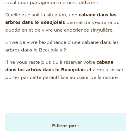
idéal pour partager un moment différent.
Quelle que soit la situation, une
cabane dans les
arbres dans le Beaujolais
permet de s’extraire du
quotidien et de vivre une expérience singulière.
Envie de vivre l’expérience d’une cabane dans les
arbres dans le Beaujolais ?
Il ne vous reste plus qu’à réserver votre
cabane
dans les arbres dans le Beaujolais
et à vous laisser
porter par cette parenthèse au cœur de la nature.
Filtrer par :