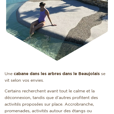
Une
cabane dans les arbres dans le Beaujolais
se
vit selon vos envies.
Certains recherchent avant tout le calme et la
déconnexion, tandis que d’autres profitent des
activités proposées sur place. Accrobranche,
promenades, activités autour des étangs ou