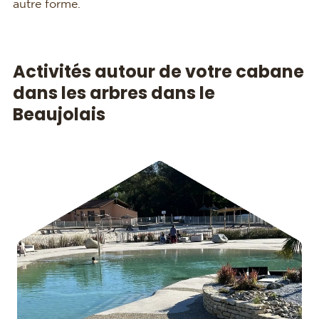
autre forme.
Activités autour de votre cabane
dans les arbres dans le
Beaujolais