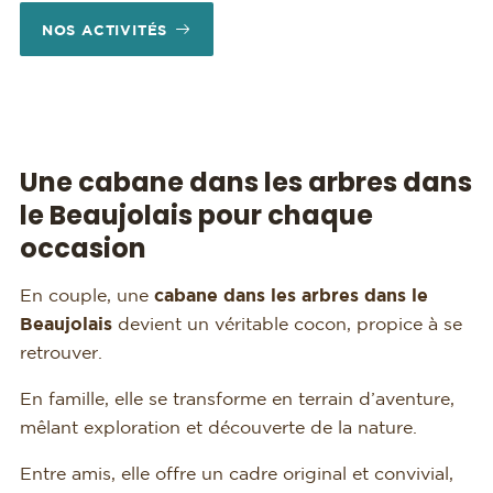
NOS ACTIVITÉS
Une cabane dans les arbres dans
le Beaujolais pour chaque
occasion
En couple, une
cabane dans les arbres dans le
Beaujolais
devient un véritable cocon, propice à se
retrouver.
En famille, elle se transforme en terrain d’aventure,
mêlant exploration et découverte de la nature.
Entre amis, elle offre un cadre original et convivial,