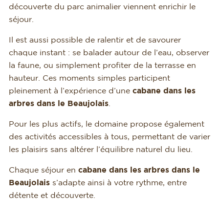
découverte du parc animalier viennent enrichir le
séjour.
Il est aussi possible de ralentir et de savourer
chaque instant : se balader autour de l’eau, observer
la faune, ou simplement profiter de la terrasse en
hauteur. Ces moments simples participent
pleinement à l’expérience d’une
cabane dans les
arbres dans le Beaujolais
.
Pour les plus actifs, le domaine propose également
des activités accessibles à tous, permettant de varier
les plaisirs sans altérer l’équilibre naturel du lieu.
Chaque séjour en
cabane dans les arbres dans le
Beaujolais
s’adapte ainsi à votre rythme, entre
détente et découverte.