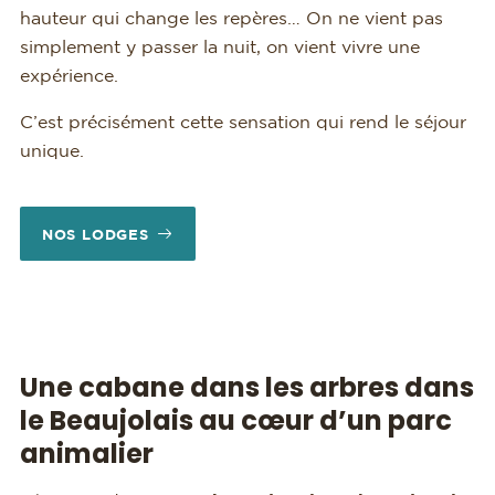
hauteur qui change les repères… On ne vient pas
simplement y passer la nuit, on vient vivre une
expérience.
C’est précisément cette sensation qui rend le séjour
unique.
NOS LODGES
Une cabane dans les arbres dans
le Beaujolais au cœur d’un parc
animalier