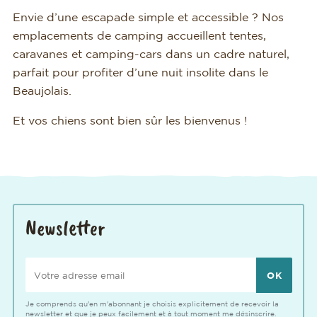
Envie d’une escapade simple et accessible ? Nos
emplacements de camping accueillent tentes,
caravanes et camping-cars dans un cadre naturel,
parfait pour profiter d’une nuit insolite dans le
Beaujolais.
Et vos chiens sont bien sûr les bienvenus !
Newsletter
Votre adresse email
Je comprends qu'en m'abonnant je choisis explicitement de recevoir la
newsletter et que je peux facilement et à tout moment me désinscrire.