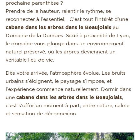
prochaine parenthèse ?
Prendre de la hauteur, ralentir le rythme, se
reconnecter à l’essentiel… C’est tout l’intérêt d’une
cabane dans les arbres dans le Beaujolais
au
Domaine de la Dombes. Situé à proximité de Lyon,
le domaine vous plonge dans un environnement
naturel préservé, où les arbres deviennent un
véritable lieu de vie.
Dès votre arrivée, l’atmosphère évolue. Les bruits
urbains s’éloignent, le paysage s’impose, et
l’expérience commence naturellement. Dormir dans
une
cabane dans les arbres dans le Beaujolais
,
c’est s’offrir un moment à part, entre nature, calme
et sensation de déconnexion.