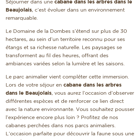
Séjourner dans une
cabane dans les arbres dans le
Beaujolais
, c’est évoluer dans un environnement
remarquable.
Le Domaine de la Dombes s’étend sur plus de 30
hectares, au sein d’un territoire reconnu pour ses
étangs et sa richesse naturelle. Les paysages se
transforment au fil des heures, offrant des
ambiances variées selon la lumière et les saisons.
Le parc animalier vient compléter cette immersion.
Lors de votre séjour en
cabane dans les arbres
dans le Beaujolais
, vous aurez l’occasion d’observer
différentes espèces et de renforcer ce lien direct
avec la nature environnante. Vous souhaitez pousser
l’expérience encore plus loin ? Profitez de nos
cabanes perchées dans nos parcs animaliers.
L’occasion parfaite pour découvrir la faune sous une