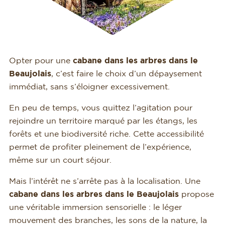
Opter pour une
cabane dans les arbres dans le
Beaujolais
, c’est faire le choix d’un dépaysement
immédiat, sans s’éloigner excessivement.
En peu de temps, vous quittez l’agitation pour
rejoindre un territoire marqué par les étangs, les
forêts et une biodiversité riche. Cette accessibilité
permet de profiter pleinement de l’expérience,
même sur un court séjour.
Mais l’intérêt ne s’arrête pas à la localisation. Une
cabane dans les arbres dans le Beaujolais
propose
une véritable immersion sensorielle : le léger
mouvement des branches, les sons de la nature, la