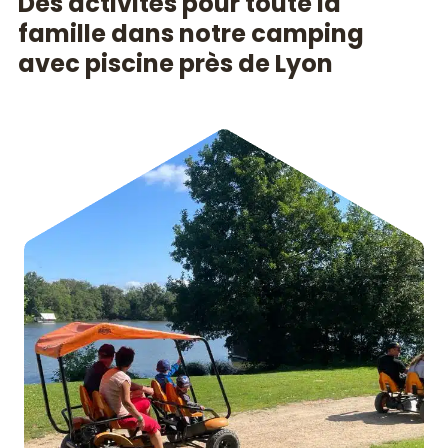
Des activités pour toute la
famille dans notre camping
avec piscine près de Lyon