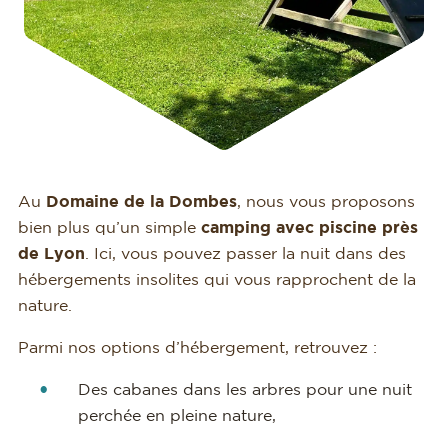
Au
Domaine de la Dombes
, nous vous proposons
bien plus qu’un simple
camping avec piscine près
de Lyon
. Ici, vous pouvez passer la nuit dans des
hébergements insolites qui vous rapprochent de la
nature.
Parmi nos options d’hébergement, retrouvez :
Des cabanes dans les arbres pour une nuit
perchée en pleine nature,