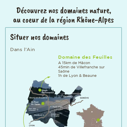
Découvrez nos domaines nature,
au coeur de la région Rhône-Alpes
Situer nos domaines
Dans l'Ain
Domaine des Feuilles
A 15km de Mâcon
45min de Villefranche sur
Saône
1h de Lyon & Beaune