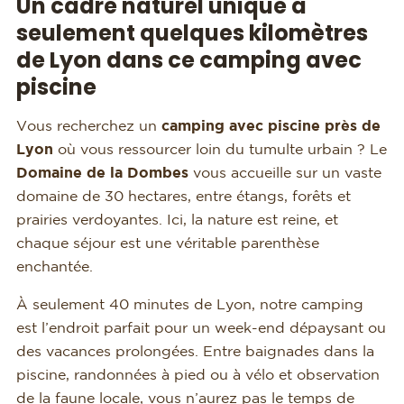
Un cadre naturel unique à
seulement quelques kilomètres
de Lyon dans ce camping avec
piscine
Vous recherchez un
camping avec piscine près de
Lyon
où vous ressourcer loin du tumulte urbain ? Le
Domaine de la Dombes
vous accueille sur un vaste
domaine de 30 hectares, entre étangs, forêts et
prairies verdoyantes. Ici, la nature est reine, et
chaque séjour est une véritable parenthèse
enchantée.
À seulement 40 minutes de Lyon, notre camping
est l’endroit parfait pour un week-end dépaysant ou
des vacances prolongées. Entre baignades dans la
piscine, randonnées à pied ou à vélo et observation
de la faune locale, vous n’aurez pas le temps de