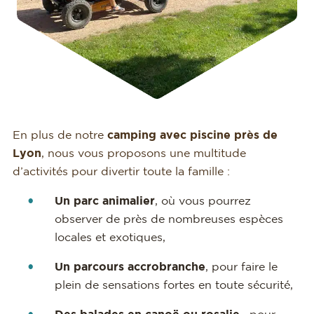
En plus de notre
camping avec piscine près de
Lyon
, nous vous proposons une multitude
d’activités pour divertir toute la famille :
Un parc animalier
, où vous pourrez
observer de près de nombreuses espèces
locales et exotiques,
Un parcours accrobranche
, pour faire le
plein de sensations fortes en toute sécurité,