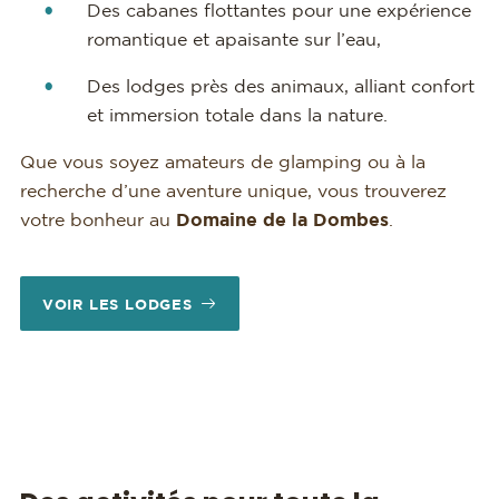
Des cabanes flottantes pour une expérience
romantique et apaisante sur l’eau,
Des lodges près des animaux, alliant confort
et immersion totale dans la nature.
Que vous soyez amateurs de glamping ou à la
recherche d’une aventure unique, vous trouverez
votre bonheur au
Domaine de la Dombes
.
VOIR LES LODGES