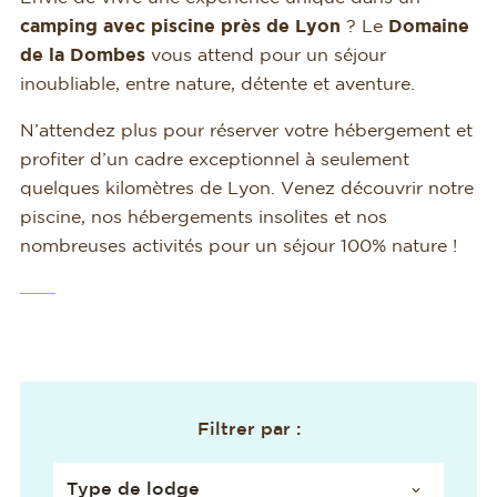
camping avec piscine près de Lyon
? Le
Domaine
de la Dombes
vous attend pour un séjour
inoubliable, entre nature, détente et aventure.
N’attendez plus pour réserver votre hébergement et
profiter d’un cadre exceptionnel à seulement
quelques kilomètres de Lyon. Venez découvrir notre
piscine, nos hébergements insolites et nos
nombreuses activités pour un séjour 100% nature !
Filtrer par :