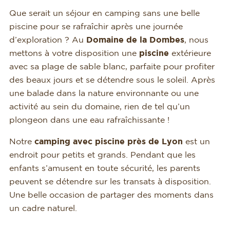
Que serait un séjour en camping sans une belle
piscine pour se rafraîchir après une journée
d’exploration ? Au
Domaine de la Dombes
, nous
mettons à votre disposition une
piscine
extérieure
avec sa plage de sable blanc, parfaite pour profiter
des beaux jours et se détendre sous le soleil. Après
une balade dans la nature environnante ou une
activité au sein du domaine, rien de tel qu’un
plongeon dans une eau rafraîchissante !
Notre
camping avec piscine près de Lyon
est un
endroit pour petits et grands. Pendant que les
enfants s’amusent en toute sécurité, les parents
peuvent se détendre sur les transats à disposition.
Une belle occasion de partager des moments dans
un cadre naturel.