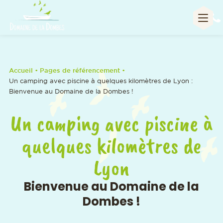
A
Accueil
• Pages de référencement •
Un camping avec piscine à quelques kilomètres de Lyon :
Bienvenue au Domaine de la Dombes !
Un camping avec piscine à
quelques kilomètres de
Lyon
Bienvenue au Domaine de la
Dombes !