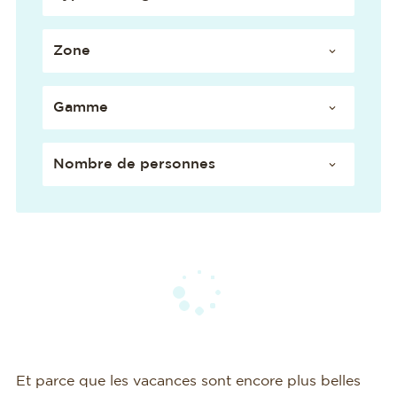
Et parce que les vacances sont encore plus belles