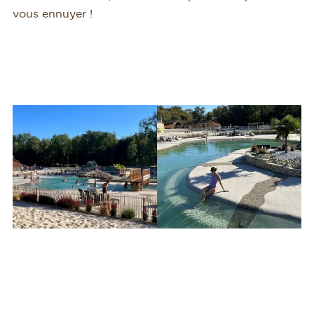
vous ennuyer !