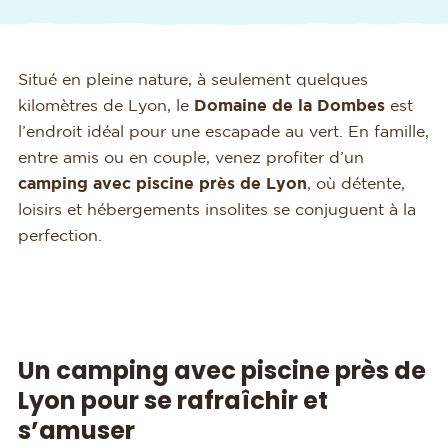
Situé en pleine nature, à seulement quelques
kilomètres de Lyon, le
Domaine de la Dombes
est
l’endroit idéal pour une escapade au vert. En famille,
entre amis ou en couple, venez profiter d’un
camping avec piscine près de Lyon
, où détente,
loisirs et hébergements insolites se conjuguent à la
perfection.
Un camping avec piscine près de
Lyon pour se rafraîchir et
s’amuser