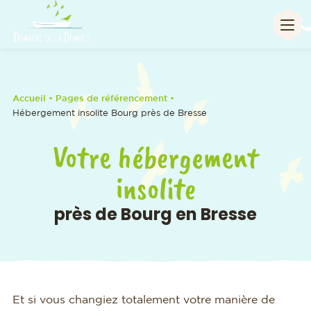
A
Accueil
• Pages de référencement •
Hébergement insolite Bourg près de Bresse
Votre hébergement
insolite
près de Bourg en Bresse
Et si vous changiez totalement votre manière de