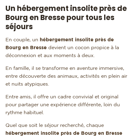
Un hébergement insolite près de
Bourg en Bresse pour tous les
séjours
En couple, un
hébergement insolite près de
Bourg en Bresse
devient un cocon propice à la
déconnexion et aux moments à deux.
En famille, il se transforme en aventure immersive,
entre découverte des animaux, activités en plein air
et nuits atypiques.
Entre amis, il offre un cadre convivial et original
pour partager une expérience différente, loin du
rythme habituel.
Quel que soit le séjour recherché, chaque
hébergement insolite près de Bourg en Bresse