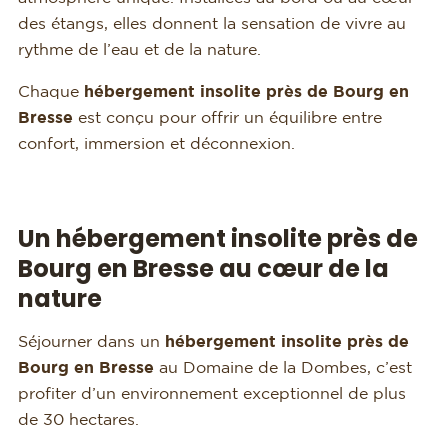
des étangs, elles donnent la sensation de vivre au
rythme de l’eau et de la nature.
Chaque
hébergement insolite près de Bourg en
Bresse
est conçu pour offrir un équilibre entre
confort, immersion et déconnexion.
Un hébergement insolite près de
Bourg en Bresse au cœur de la
nature
Séjourner dans un
hébergement insolite près de
Bourg en Bresse
au Domaine de la Dombes, c’est
profiter d’un environnement exceptionnel de plus
de 30 hectares.