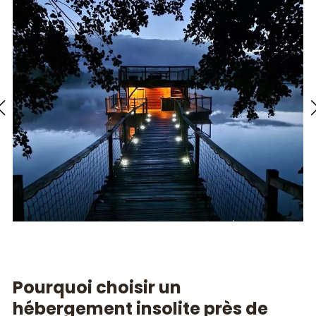
Pourquoi choisir un
hébergement insolite près de