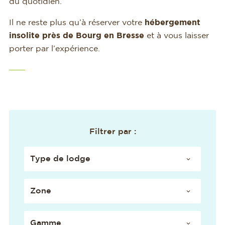
du quotidien.
Il ne reste plus qu’à réserver votre
hébergement
insolite près de Bourg en Bresse
et à vous laisser
porter par l’expérience.
Filtrer par :