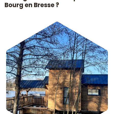
Bourg en Bresse ?