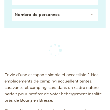
Envie d’une escapade simple et accessible ? Nos
emplacements de camping accueillent tentes,
caravanes et camping-cars dans un cadre naturel,
parfait pour profiter de voter hébergement insolite
près de Bourg en Bresse.