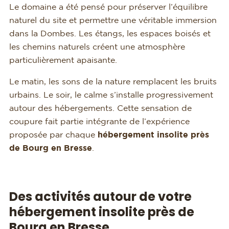
Le domaine a été pensé pour préserver l’équilibre
naturel du site et permettre une véritable immersion
dans la Dombes. Les étangs, les espaces boisés et
les chemins naturels créent une atmosphère
particulièrement apaisante.
Le matin, les sons de la nature remplacent les bruits
urbains. Le soir, le calme s’installe progressivement
autour des hébergements. Cette sensation de
coupure fait partie intégrante de l’expérience
proposée par chaque
hébergement insolite près
de Bourg en Bresse
.
Des activités autour de votre
hébergement insolite près de
Bourg en Bresse