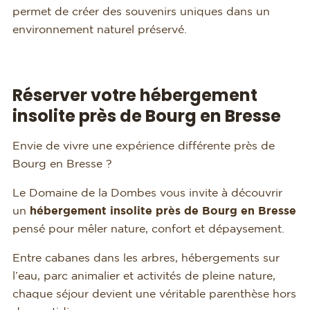
permet de créer des souvenirs uniques dans un
environnement naturel préservé.
Réserver votre hébergement
insolite près de Bourg en Bresse
Envie de vivre une expérience différente près de
Bourg en Bresse ?
Le Domaine de la Dombes vous invite à découvrir
un
hébergement insolite près de Bourg en Bresse
pensé pour mêler nature, confort et dépaysement.
Entre cabanes dans les arbres, hébergements sur
l’eau, parc animalier et activités de pleine nature,
chaque séjour devient une véritable parenthèse hors