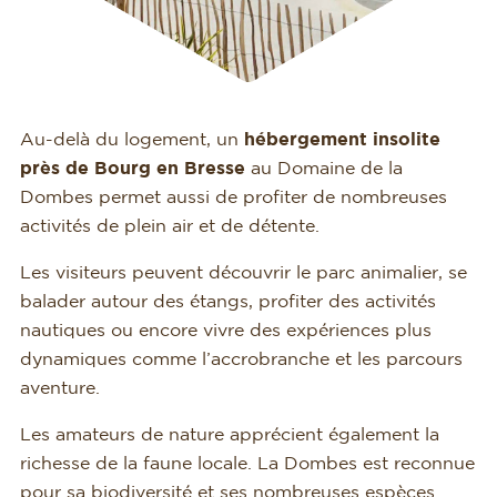
Au-delà du logement, un
hébergement insolite
près de Bourg en Bresse
au Domaine de la
Dombes permet aussi de profiter de nombreuses
activités de plein air et de détente.
Les visiteurs peuvent découvrir le parc animalier, se
balader autour des étangs, profiter des activités
nautiques ou encore vivre des expériences plus
dynamiques comme l’accrobranche et les parcours
aventure.
Les amateurs de nature apprécient également la
richesse de la faune locale. La Dombes est reconnue
pour sa biodiversité et ses nombreuses espèces