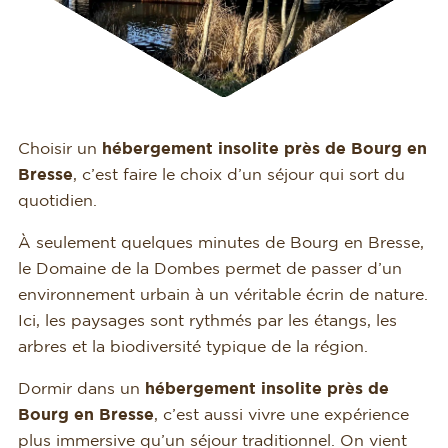
Choisir un
hébergement insolite près de Bourg en
Bresse
, c’est faire le choix d’un séjour qui sort du
quotidien.
À seulement quelques minutes de Bourg en Bresse,
le Domaine de la Dombes permet de passer d’un
environnement urbain à un véritable écrin de nature.
Ici, les paysages sont rythmés par les étangs, les
arbres et la biodiversité typique de la région.
Dormir dans un
hébergement insolite près de
Bourg en Bresse
, c’est aussi vivre une expérience
plus immersive qu’un séjour traditionnel. On vient