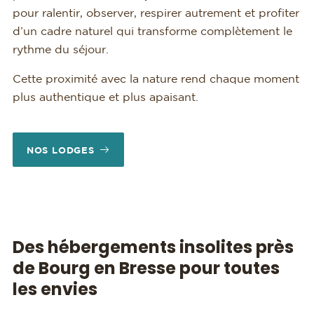
pour ralentir, observer, respirer autrement et profiter
d’un cadre naturel qui transforme complètement le
rythme du séjour.
Cette proximité avec la nature rend chaque moment
plus authentique et plus apaisant.
NOS LODGES
Des hébergements insolites près
de Bourg en Bresse pour toutes
les envies