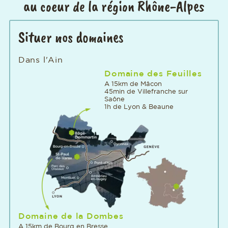
au coeur de la région Rhône-Alpes
Situer nos domaines
Dans l'Ain
Domaine des Feuilles
A 15km de Mâcon
45min de Villefranche sur
Saône
1h de Lyon & Beaune
Domaine de la Dombes
A 15km de Bourg en Bresse