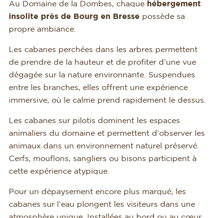
Au Domaine de la Dombes, chaque
hébergement
insolite près de Bourg en Bresse
possède sa
propre ambiance.
Les cabanes perchées dans les arbres permettent
de prendre de la hauteur et de profiter d’une vue
dégagée sur la nature environnante. Suspendues
entre les branches, elles offrent une expérience
immersive, où le calme prend rapidement le dessus.
Les cabanes sur pilotis dominent les espaces
animaliers du domaine et permettent d’observer les
animaux dans un environnement naturel préservé.
Cerfs, mouflons, sangliers ou bisons participent à
cette expérience atypique.
Pour un dépaysement encore plus marqué, les
cabanes sur l’eau plongent les visiteurs dans une
atmosphère unique. Installées au bord ou au cœur