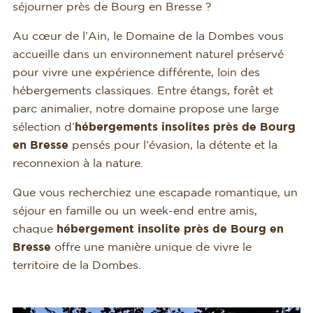
séjourner près de Bourg en Bresse ?
Au cœur de l’Ain, le Domaine de la Dombes vous
accueille dans un environnement naturel préservé
pour vivre une expérience différente, loin des
hébergements classiques. Entre étangs, forêt et
parc animalier, notre domaine propose une large
sélection d’
hébergements insolites près de Bourg
en Bresse
pensés pour l’évasion, la détente et la
reconnexion à la nature.
Que vous recherchiez une escapade romantique, un
séjour en famille ou un week-end entre amis,
chaque
hébergement insolite près de Bourg en
Bresse
offre une manière unique de vivre le
territoire de la Dombes.