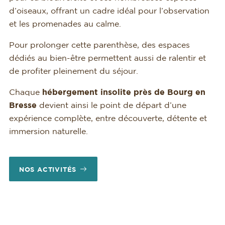
d’oiseaux, offrant un cadre idéal pour l’observation
et les promenades au calme.
Pour prolonger cette parenthèse, des espaces
dédiés au bien-être permettent aussi de ralentir et
de profiter pleinement du séjour.
Chaque
hébergement insolite près de Bourg en
Bresse
devient ainsi le point de départ d’une
expérience complète, entre découverte, détente et
immersion naturelle.
NOS ACTIVITÉS