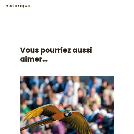
historique.
Vous pourriez aussi
aimer…