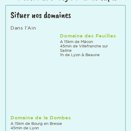
Situer nos domaines
Dans l'Ain
Domaine des Feuilles
A 15km de Mâcon
45min de Villefranche sur
Saône
1h de Lyon & Beaune
Domaine de la Dombes
A 15km de Bourg en Bresse
45min de Lyon