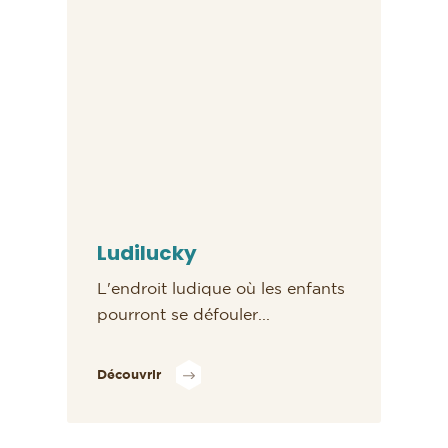
Ludilucky
L'endroit ludique où les enfants
pourront se défouler...
Découvrir