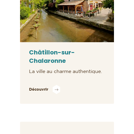
Châtillon-sur-
Chalaronne
La ville au charme authentique.
Découvrir