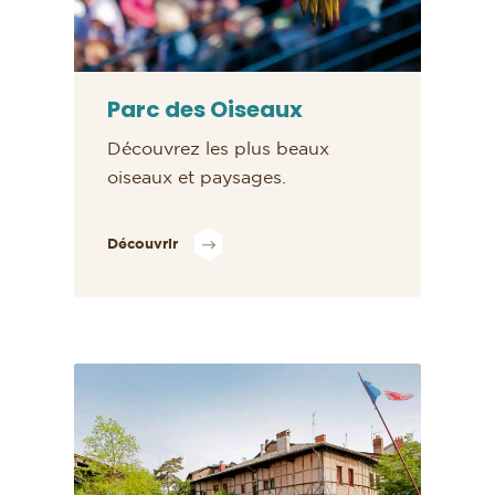
Parc des Oiseaux
Découvrez les plus beaux
oiseaux et paysages.
Découvrir