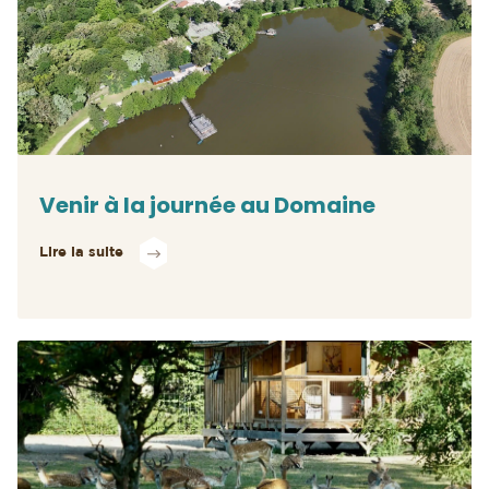
Venir à la journée au Domaine
Lire la suite