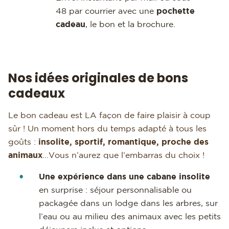
48 par courrier avec une
pochette
cadeau
, le bon et la brochure.
Nos idées originales de bons
cadeaux
Le bon cadeau est LA façon de faire plaisir à coup
sûr ! Un moment hors du temps adapté à tous les
goûts :
insolite, sportif, romantique, proche des
animaux
…Vous n’aurez que l’embarras du choix !
Une expérience dans une cabane insolite
en surprise : séjour personnalisable ou
packagée dans un lodge dans les arbres, sur
l’eau ou au milieu des animaux avec les petits