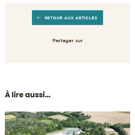
RETOUR AUX ARTICLES
Partager sur
À lire aussi…