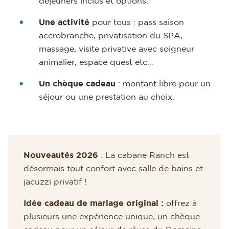
déjeuners inclus et options.
Une activité
pour tous : pass saison
accrobranche, privatisation du SPA,
massage, visite privative avec soigneur
animalier, espace quest etc…
Un chèque cadeau
: montant libre pour un
séjour ou une prestation au choix.
Nouveautés 2026
: La cabane Ranch est
désormais tout confort avec salle de bains et
jacuzzi privatif !
Idée cadeau de mariage original :
offrez à
plusieurs une expérience unique, un chèque