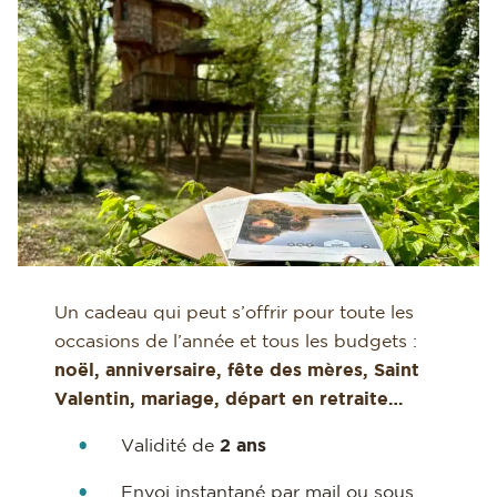
Un cadeau qui peut s’offrir pour toute les
occasions de l’année et tous les budgets :
noël, anniversaire, fête des mères, Saint
Valentin, mariage, départ en retraite…
Validité de
2 ans
Envoi instantané par mail ou sous