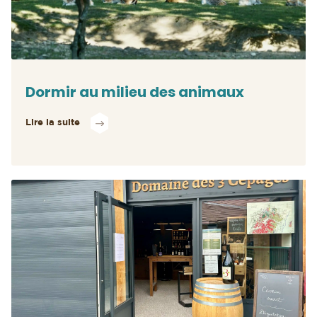
Dormir au milieu des animaux
Lire la suite