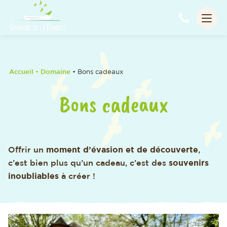
Appel
Accueil
•
Domaine
• Bons cadeaux
Bons cadeaux
Offrir un
moment d’évasion et de découverte
,
c’est bien plus qu’un cadeau, c’est des
souvenirs
inoubliables
à créer !