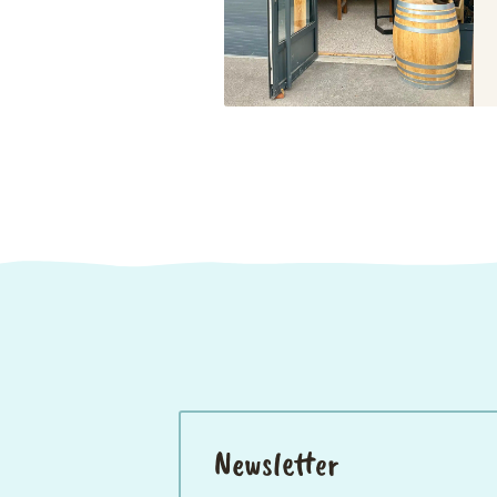
Newsletter