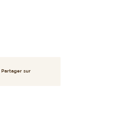
Partager sur