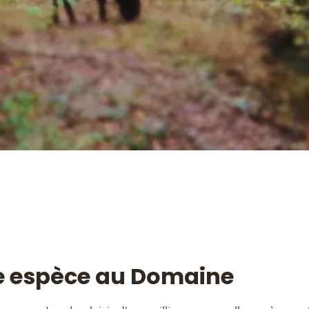
e espèce au Domaine