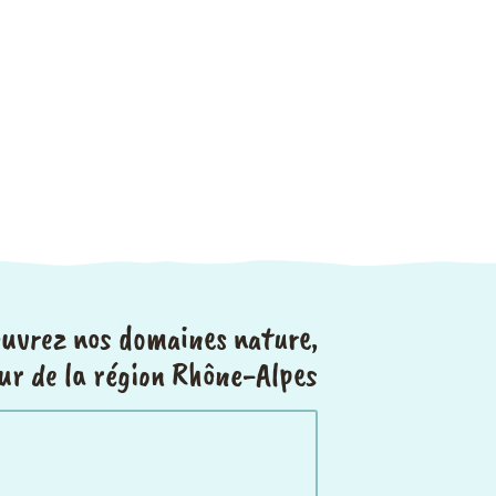
uvrez nos domaines nature,
ur de la région Rhône-Alpes